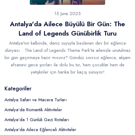
15 June 2025
Antalya'da Ailece Büyülü Bir Gün: The
Land of Legends Günübirlik Turu
Antalya'nın kalbinde, deniz suyuyla beslenen dev bir eğlence
dünyası... The Land of Legends Theme Park'ta ailenizle unutulmaz
bir gün geçirmeye hazır mısınız? Gündüz sınırsız eğlence, akşam
efsanevi gece şovları ile dolu bu tur, hem çocuklar hem de
yetişkinler için harika bir kaçış sunuyor!
Kategoriler
Antalya Safari ve Macera Turları
Antalya’da Romantik Aktiviteler
Antalya’da 1 Günlük Gezi Rotaları
Antalya’da Ailece Eğlenceli Aktiviteler