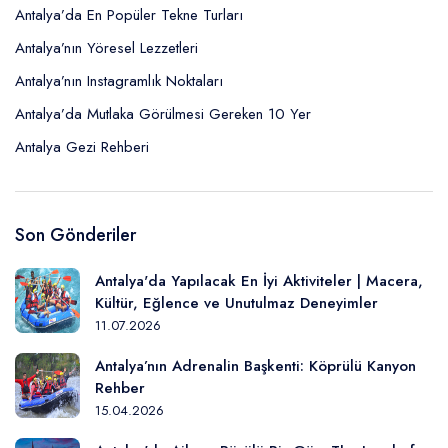
Antalya’da En Popüler Tekne Turları
Antalya’nın Yöresel Lezzetleri
Antalya’nın Instagramlık Noktaları
Antalya’da Mutlaka Görülmesi Gereken 10 Yer
Antalya Gezi Rehberi
Son Gönderiler
Antalya'da Yapılacak En İyi Aktiviteler | Macera,
Kültür, Eğlence ve Unutulmaz Deneyimler
11.07.2026
Antalya’nın Adrenalin Başkenti: Köprülü Kanyon
Rehber
15.04.2026