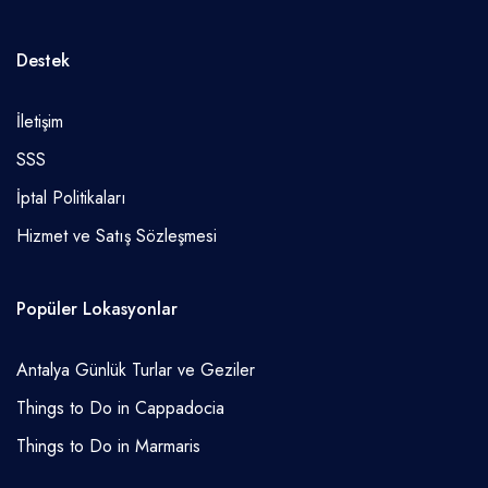
Destek
İletişim
SSS
İptal Politikaları
Hizmet ve Satış Sözleşmesi
Popüler Lokasyonlar
Antalya Günlük Turlar ve Geziler
Things to Do in Cappadocia
Things to Do in Marmaris