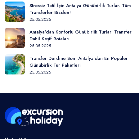
Stressiz Tatil İçin Antalya Günübirlik Turlar: Tüm
Transferler Bizden!
25.05.2025
Antalya'dan Konforlu Günübirlik Turlar: Transfer
Dahil Keşif Rotaları
25.05.2025
Transfer Derdine Son! Antalya'dan En Popüler
Günübirlik Tur Paketleri
25.05.2025