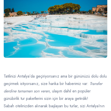
Tatilinizi Antalya’da geçiriyorsanız ama bir gününüzü dolu dolu
geçirmek istiyorsanız, size harika bir haberimiz var:
Transfer
derdine tamamen son veren
, ulaşım dahil en popüler
günübirlik tur paketlerini sizin için bir araya getirdik!
Sabah otelinizden alınarak başlayan bu turlar, sizi Antalya’nın