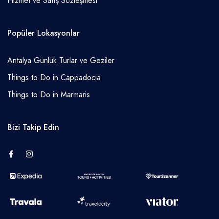
Hizmet ve Satış Sözleşmesi
Popüler Lokasyonlar
Antalya Günlük Turlar ve Geziler
Things to Do in Cappadocia
Things to Do in Marmaris
Bizi Takip Edin