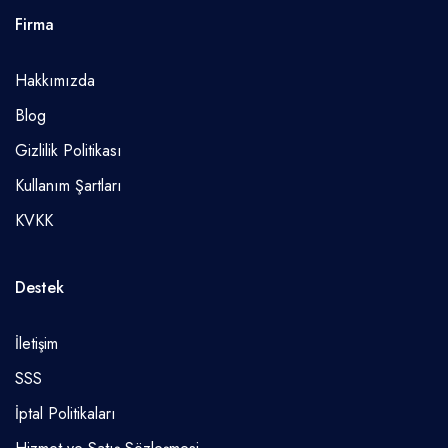
Firma
Hakkımızda
Blog
Gizlilik Politikası
Kullanım Şartları
KVKK
Destek
İletişim
SSS
İptal Politikaları