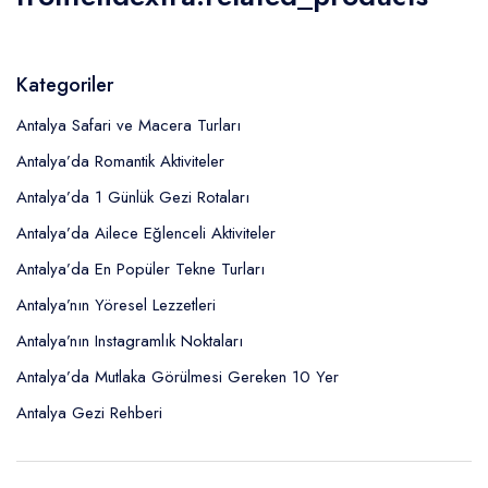
Kategoriler
Antalya Safari ve Macera Turları
Antalya’da Romantik Aktiviteler
Antalya’da 1 Günlük Gezi Rotaları
Antalya’da Ailece Eğlenceli Aktiviteler
Antalya’da En Popüler Tekne Turları
Antalya’nın Yöresel Lezzetleri
Antalya’nın Instagramlık Noktaları
Antalya’da Mutlaka Görülmesi Gereken 10 Yer
Antalya Gezi Rehberi