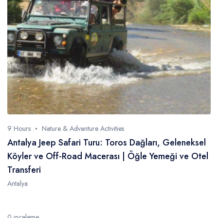
9 Hours
Nature & Advanture Activities
Antalya Jeep Safari Turu: Toros Dağları, Geleneksel
Köyler ve Off-Road Macerası | Öğle Yemeği ve Otel
Transferi
Antalya
0 inceleme