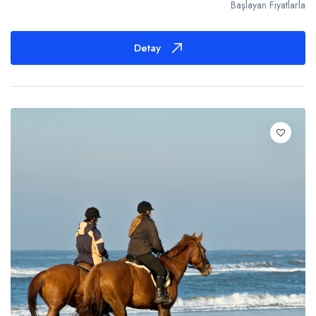
Başlayan Fiyatlarla
Detay