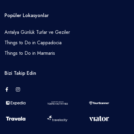
Popüler Lokasyonlar
Antalya Günlük Turlar ve Geziler
Things to Do in Cappadocia
Things to Do in Marmaris
Bizi Takip Edin