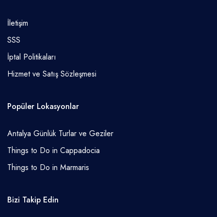
İletişim
SSS
İptal Politikaları
Hizmet ve Satış Sözleşmesi
Popüler Lokasyonlar
Antalya Günlük Turlar ve Geziler
Things to Do in Cappadocia
Things to Do in Marmaris
Bizi Takip Edin