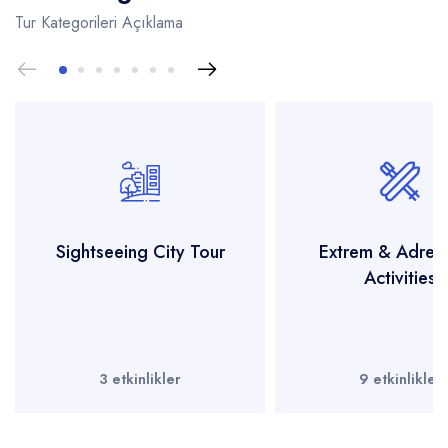
Tur Kategorileri Açıklama
Sightseeing City Tour
Extrem & Adrena
Activities
3 etkinlikler
9 etkinlikler