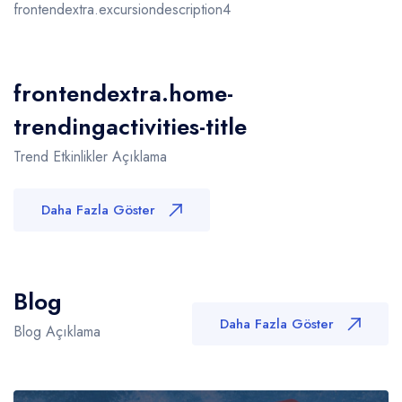
frontendextra.excursiondescription4
frontendextra.home-
trendingactivities-title
Trend Etkinlikler Açıklama
Daha Fazla Göster
Blog
Daha Fazla Göster
Blog Açıklama