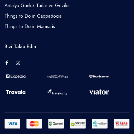
Antalya Günlük Turlar ve Geziler
Things to Do in Cappadocia
Things to Do in Marmaris
Bizi Takip Edin