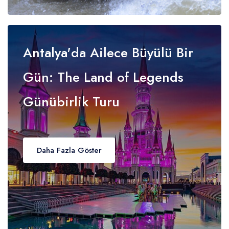
Antalya'da Ailece Büyülü Bir
Gün: The Land of Legends
Günübirlik Turu
Daha Fazla Göster