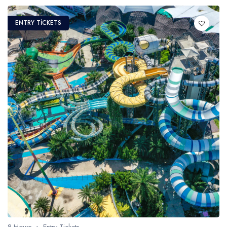
ENTRY TICKETS