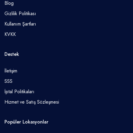
Blog
Gizlilik Politikası
Kullanım Şartları
KVKK
Destek
İletişim
SSS
İptal Politikaları
Hizmet ve Satış Sözleşmesi
Popüler Lokasyonlar