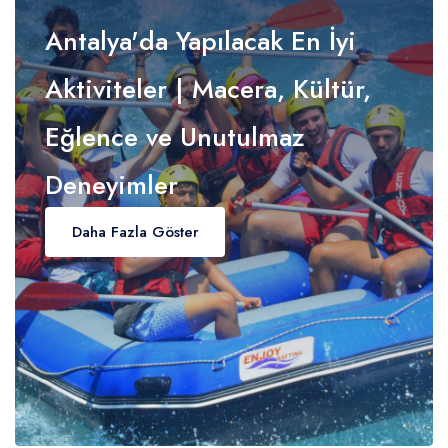
Antalya'da Yapılacak En İyi
Aktiviteler | Macera, Kültür,
Eğlence ve Unutulmaz
Deneyimler
Daha Fazla Göster