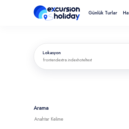
Günlük Turlar
Ha
Lokasyon
Arama