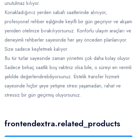
unutulmaz kılıyor.
Konakladığınız yerden sabah saatlerinde alınıyor,
profesyonel rehber eşliğinde keyifli bir gün geçiriyor ve akşam
yeniden otelinize bırakılıyorsunuz. Konforlu ulaşım araçları ve
deneyimli rehberler sayesinde her şey önceden planlanıyor.
Size sadece keşfetmek kalıyor.
Bu tür turlar sayesinde zaman yönetimi çok daha kolay oluyor.
Sadece birkaç saatlik boş vaktiniz olsa bile, o süreyi en verimli
şekilde değerlendirebiliyorsunuz. Üstelik transfer hizmeti
sayesinde hiçbir şeye yetişme stresi yaşamadan, rahat ve
stressiz bir gün geçirmiş oluyorsunuz.
frontendextra.related_products