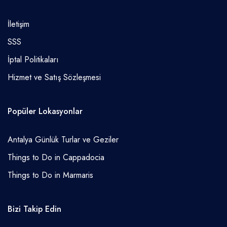
İletişim
SSS
İptal Politikaları
Hizmet ve Satış Sözleşmesi
Popüler Lokasyonlar
Antalya Günlük Turlar ve Geziler
Things to Do in Cappadocia
Things to Do in Marmaris
Bizi Takip Edin