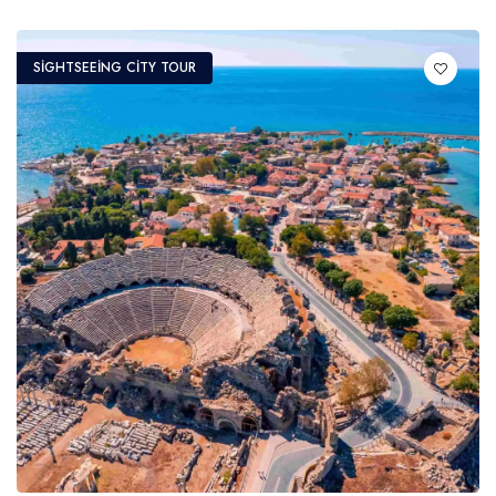
SIGHTSEEING CITY TOUR