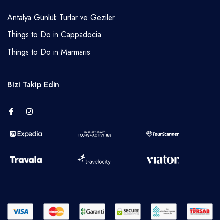
Antalya Günlük Turlar ve Geziler
Things to Do in Cappadocia
Things to Do in Marmaris
Bizi Takip Edin