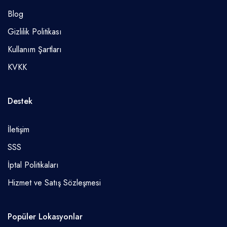
Blog
Gizlilik Politikası
Kullanım Şartları
KVKK
Destek
İletişim
SSS
İptal Politikaları
Hizmet ve Satış Sözleşmesi
Popüler Lokasyonlar