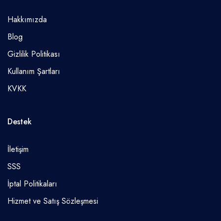
Hakkımızda
Blog
Gizlilik Politikası
Kullanım Şartları
KVKK
Destek
İletişim
SSS
İptal Politikaları
Hizmet ve Satış Sözleşmesi