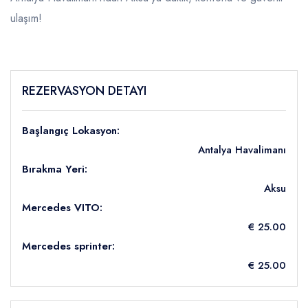
ulaşım!
REZERVASYON DETAYI
Başlangıç Lokasyon:
Antalya Havalimanı
Bırakma Yeri:
Aksu
Mercedes VITO:
€ 25.00
Mercedes sprinter:
€ 25.00