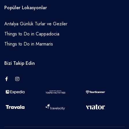
Popüler Lokasyonlar
Antalya Günlük Turlar ve Geziler
Things to Do in Cappadocia
Things to Do in Marmaris
Bizi Takip Edin