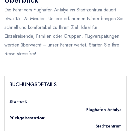
Überblick
Die Fahrt vom Flughafen Antalya ins Stadtzentrum dauert
etwa 15–25 Minuten. Unsere erfahrenen Fahrer bringen Sie
schnell und komfortabel zu Ihrem Ziel. Ideal für
Einzelreisende, Familien oder Gruppen. Flugverspätungen
werden überwacht – unser Fahrer wartet. Starten Sie Ihre
Reise stressfrei!
BUCHUNGSDETAILS
Startort:
Flughafen Antalya
Rückgabestation:
Stadtzentrum