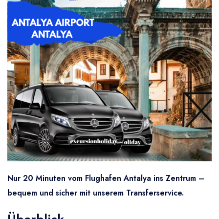
Nur 20 Minuten vom Flughafen Antalya ins Zentrum –
bequem und sicher mit unserem Transferservice.