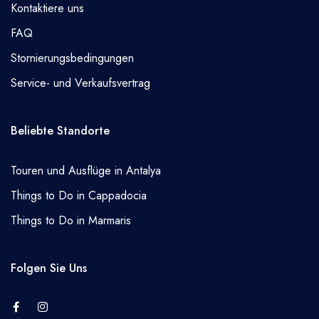
Kontaktiere uns
FAQ
Stornierungsbedingungen
Service- und Verkaufsvertrag
Beliebte Standorte
Touren und Ausflüge in Antalya
Things to Do in Cappadocia
Things to Do in Marmaris
Folgen Sie Uns