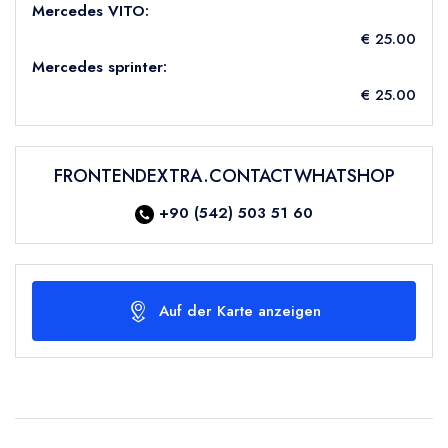
Mercedes VITO:
€ 25.00
Mercedes sprinter:
€ 25.00
FRONTENDEXTRA.CONTACTWHATSHOP
+90 (542) 503 51 60
Auf der Karte anzeigen