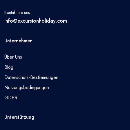
Kontaktiere uns
info@excursionholiday.com
Unternehmen
Über Uns
Blog
Datenschutz-Bestimmungen
Nutzungsbedingungen
GDPR
Unterstützung