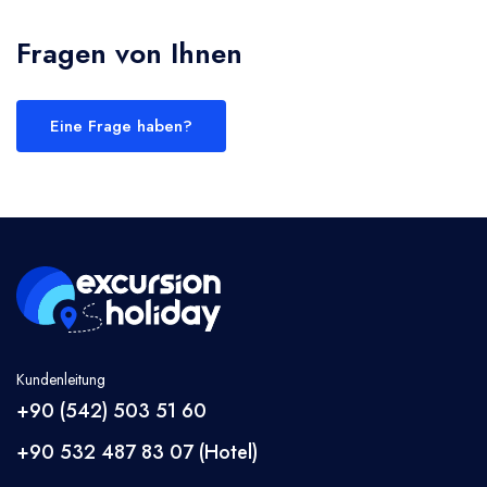
Fragen von Ihnen
Eine Frage haben?
Kundenleitung
+90 (542) 503 51 60
+90 532 487 83 07 (Hotel)