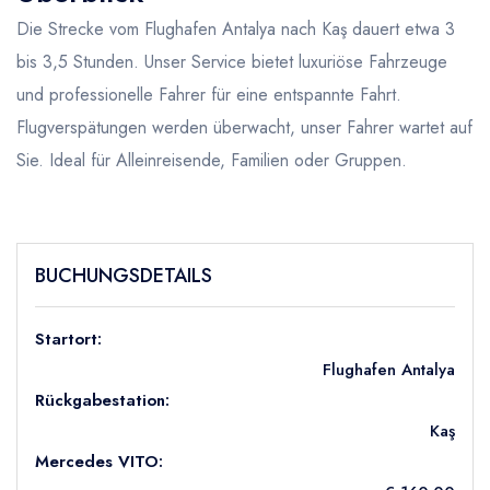
Die Strecke vom Flughafen Antalya nach Kaş dauert etwa 3
bis 3,5 Stunden. Unser Service bietet luxuriöse Fahrzeuge
und professionelle Fahrer für eine entspannte Fahrt.
Flugverspätungen werden überwacht, unser Fahrer wartet auf
Sie. Ideal für Alleinreisende, Familien oder Gruppen.
BUCHUNGSDETAILS
Startort:
Flughafen Antalya
Rückgabestation:
Kaş
Mercedes VITO: