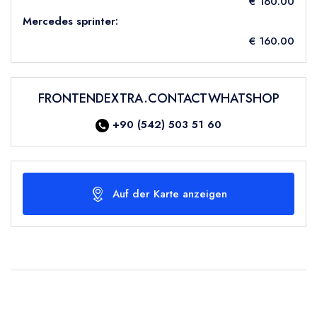
€ 160.00
Mercedes sprinter:
€ 160.00
FRONTENDEXTRA.CONTACTWHATSHOP
+90 (542) 503 51 60
Auf der Karte anzeigen