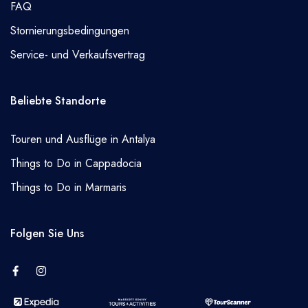
FAQ
Stornierungsbedingungen
Service- und Verkaufsvertrag
Beliebte Standorte
Touren und Ausflüge in Antalya
Things to Do in Cappadocia
Things to Do in Marmaris
Folgen Sie Uns