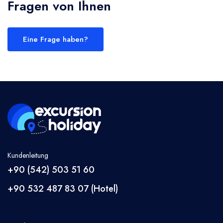
Fragen von Ihnen
Eine Frage haben?
Kundenleitung
+90 (542) 503 51 60
+90 532 487 83 07 (Hotel)