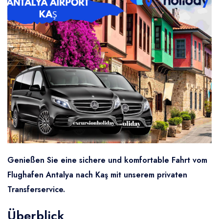
Genießen Sie eine sichere und komfortable Fahrt vom
Flughafen Antalya nach Kaş mit unserem privaten
Transferservice.
Überblick