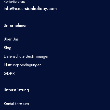
Kontaktiere uns
info@excursionholiday.com
Unternehmen
Über Uns
Blog
Datenschutz-Bestimmungen
Nutzungsbedingungen
GDPR
Unterstützung
Kontaktiere uns