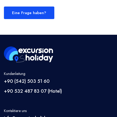
Eine Frage haben?
Kundenleitung
+90 (542) 503 51 60
+90 532 487 83 07 (Hotel)
Kontaktiere uns