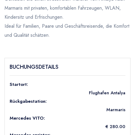
Marmaris mit privaten, komfortablen Fahrzeugen, WLAN,
Kindersitz und Erfrischungen.
Ideal für Familien, Paare und Geschäftsreisende, die Komfort
und Qualität schätzen.
BUCHUNGSDETAILS
Startort:
Flughafen Antalya
Rückgabestation:
Marmaris
Mercedes VITO:
€ 280.00