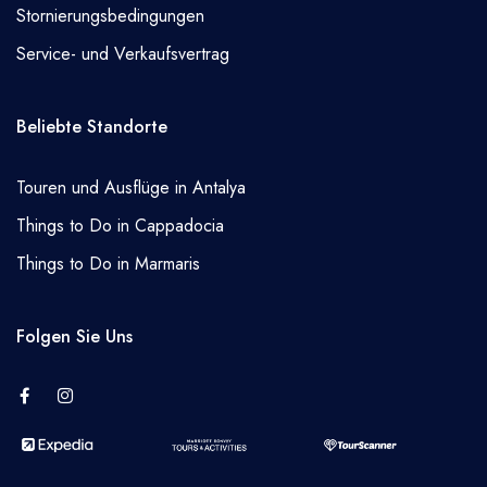
Stornierungsbedingungen
Service- und Verkaufsvertrag
Beliebte Standorte
Touren und Ausflüge in Antalya
Things to Do in Cappadocia
Things to Do in Marmaris
Folgen Sie Uns