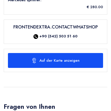
Mercedes sprinter:
€ 280.00
FRONTENDEXTRA.CONTACTWHATSHOP
+90 (542) 503 51 60
Auf der Karte anzeigen
Fragen von Ihnen