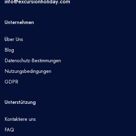
info@excursionholiday.com
Unternehmen
Über Uns
Blog
Datenschutz-Bestimmungen
Nutzungsbedingungen
GDPR
Unterstützung
Kontaktiere uns
FAQ