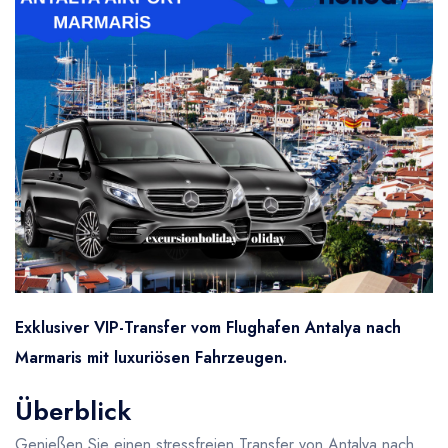
Exklusiver VIP-Transfer vom Flughafen Antalya nach
Marmaris mit luxuriösen Fahrzeugen.
Überblick
Genießen Sie einen stressfreien Transfer von Antalya nach